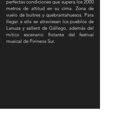
perfectas condiciones que supera los 2000
metros de altitud en su cima. Zona de
vuelo de buitres y quebrantahuesos. Para
llegar a ella se atraviesan los pueblos de
Lanuza y sallent de Gállego, además del
mítico escenario flotante del festival
musical de Pirineos Sur.