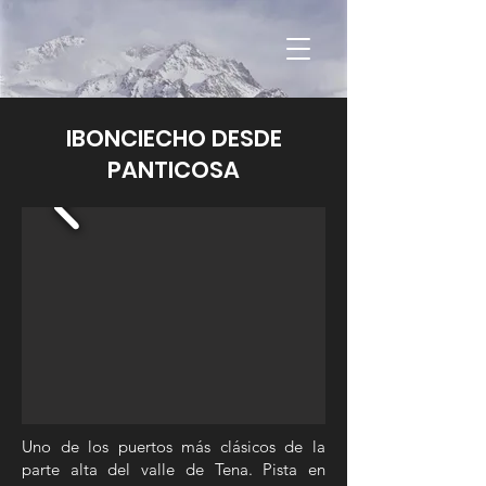
IBONCIECHO DESDE
PANTICOSA
Uno de los puertos más clásicos de la
parte alta del valle de Tena. Pista en